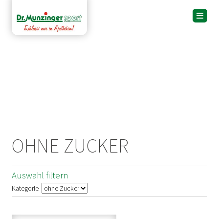
OHNE ZUCKER
Auswahl filtern
Kategorie