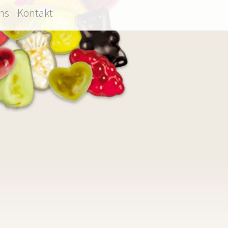
ns
Kontakt